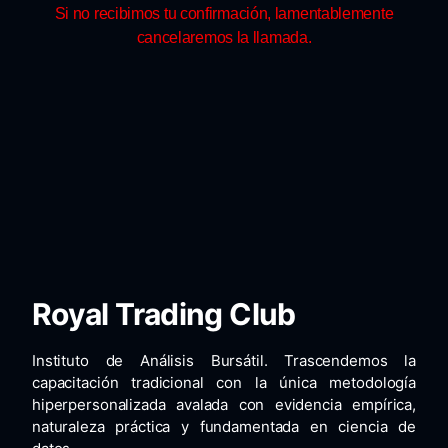
Si no recibimos tu confirmación, lamentablemente
cancelaremos la llamada.
Royal Trading Club
Instituto de Análisis Bursátil. Trascendemos la
capacitación tradicional con la única metodología
hiperpersonalizada avalada con evidencia empírica,
naturaleza práctica y fundamentada en ciencia de