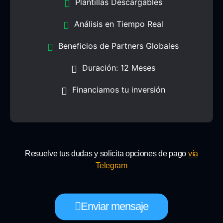
Plantillas Descargables
Análisis en Tiempo Real
Beneficios de Partners Globales
Duración: 12 Meses
Financiamos tu inversión
Resuelve tus dudas y solicita opciones de pago
vía
Telegram
Enviar mensaje