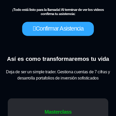
¡Todo está listo para la llamada! Al terminar de ver los videos
confirma tu asistencia:
Confirmar Asistencia
Así es como transformaremos tu vida
Deja de ser un simple trader. Gestiona cuentas de 7 cifras y
desarrolla portafolios de inversión sofisticados
Masterclass