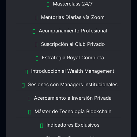
Masterclass 24/7
Mentorias Diarias vía Zoom
Acompañamiento Profesional
Suscripción al Club Privado
Estrategia Royal Completa
Introducción al Wealth Management
Sesiones con Managers Institucionales
Acercamiento a Inversión Privada
Máster de Tecnología Blockchain
Indicadores Exclusivos