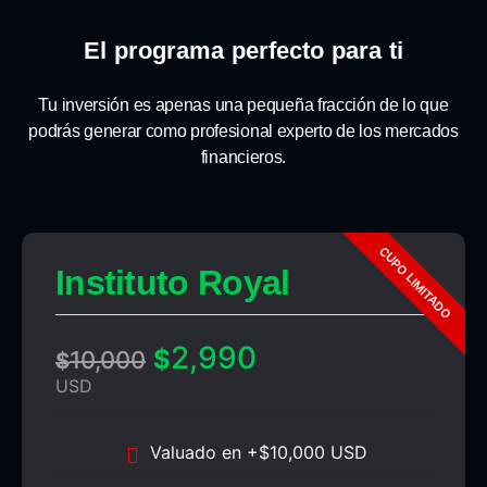
El programa perfecto para ti
Tu inversión es apenas una pequeña fracción de lo que
podrás generar como profesional experto de los mercados
financieros.
Instituto Royal
2,990
$
10,000
$
USD
Valuado en +$10,000 USD