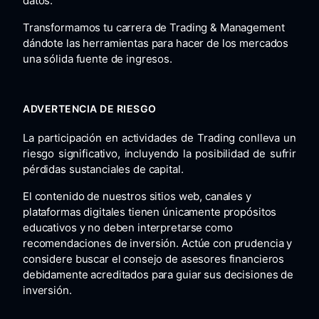
datos.
Transformamos tu carrera de Trading & Management
dándote las herramientas para hacer de los mercados
una sólida fuente de ingresos.
ADVERTENCIA DE RIESGO
La participación en actividades de Trading conlleva un
riesgo significativo, incluyendo la posibilidad de sufrir
pérdidas sustanciales de capital.
El contenido de nuestros sitios web, canales y
plataformas digitales tienen únicamente propósitos
educativos y no deben interpretarse como
recomendaciones de inversión. Actúe con prudencia y
considere buscar el consejo de asesores financieros
debidamente acreditados para guiar sus decisiones de
inversión.