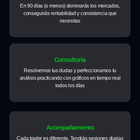
En 90 días (o menos) dominarás los mercados,
conseguirás rentabilidad y consistencia que
necesitas
Consultoría
Resolvemos tus dudas y perfeccionamos tu
análisis practicando con gráficos en tiempo real
todos los días
Acompañamiento
Cada trader es diferente. Tendrás sesiones diarias