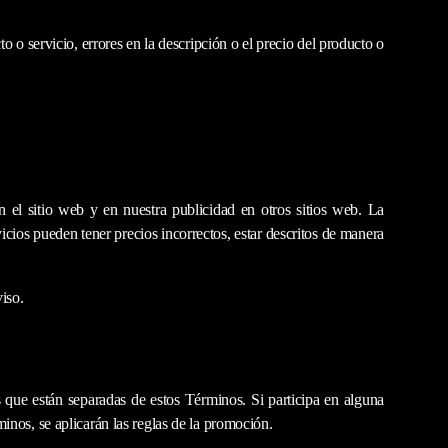
 o servicio, errores en la descripción o el precio del producto o
n el sitio web y en nuestra publicidad en otros sitios web. La
cios pueden tener precios incorrectos, estar descritos de manera
iso.
 que están separadas de estos Términos. Si participa en alguna
inos, se aplicarán las reglas de la promoción.